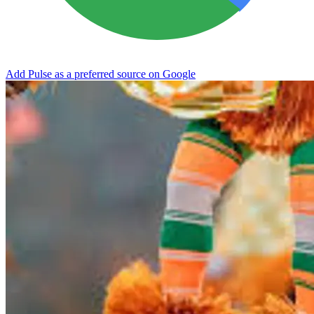
Add Pulse as a preferred source on Google