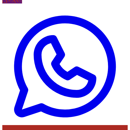
WhatsApp