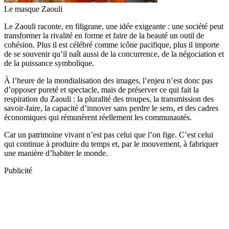
Le masque Zaouli
Le Zaouli raconte, en filigrane, une idée exigeante : une société peut
transformer la rivalité en forme et faire de la beauté un outil de
cohésion. Plus il est célébré comme icône pacifique, plus il importe
de se souvenir qu’il naît aussi de la concurrence, de la négociation et
de la puissance symbolique.
À l’heure de la mondialisation des images, l’enjeu n’est donc pas
d’opposer pureté et spectacle, mais de préserver ce qui fait la
respiration du Zaouli : la pluralité des troupes, la transmission des
savoir-faire, la capacité d’innover sans perdre le sens, et des cadres
économiques qui rémunèrent réellement les communautés.
Car un patrimoine vivant n’est pas celui que l’on fige. C’est celui
qui continue à produire du temps et, par le mouvement, à fabriquer
une manière d’habiter le monde.
Publicité