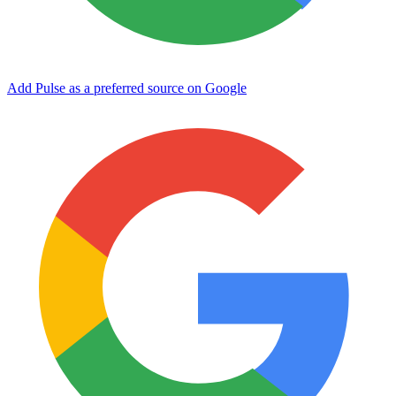
Add Pulse as a preferred source on Google