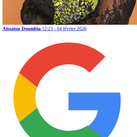
Aissatou Doumbia
12:23 - 04 février 2026