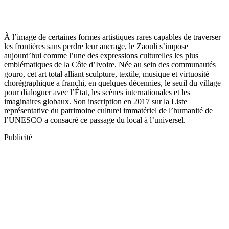
À l’image de certaines formes artistiques rares capables de traverser
les frontières sans perdre leur ancrage, le Zaouli s’impose
aujourd’hui comme l’une des expressions culturelles les plus
emblématiques de la Côte d’Ivoire. Née au sein des communautés
gouro, cet art total alliant sculpture, textile, musique et virtuosité
chorégraphique a franchi, en quelques décennies, le seuil du village
pour dialoguer avec l’État, les scènes internationales et les
imaginaires globaux. Son inscription en 2017 sur la Liste
représentative du patrimoine culturel immatériel de l’humanité de
l’UNESCO a consacré ce passage du local à l’universel.
Publicité