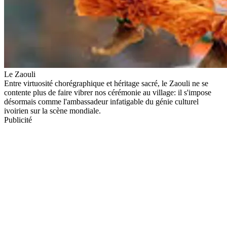
Le Zaouli
Entre virtuosité chorégraphique et héritage sacré, le Zaouli ne se
contente plus de faire vibrer nos cérémonie au village: il s'impose
désormais comme l'ambassadeur infatigable du génie culturel
ivoirien sur la scène mondiale.
Publicité