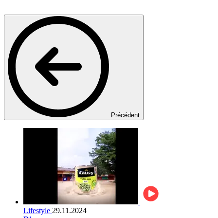
Précédent
Lifestyle
29.11.2024