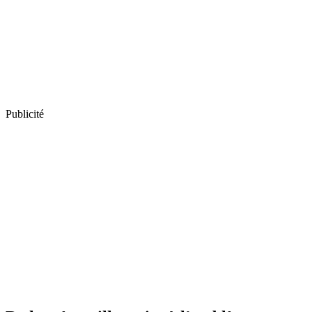
Publicité