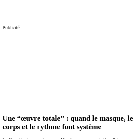
Publicité
Une “œuvre totale” : quand le masque, le
corps et le rythme font système