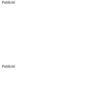
Publicité
Publicité