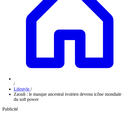
/
Lifestyle
/
Zaouli : le masque ancestral ivoirien devenu icône mondiale
du soft power
Publicité