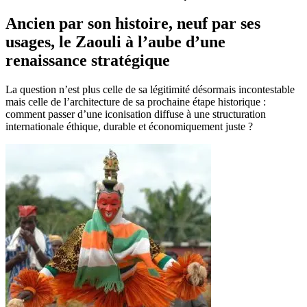
Ancien par son histoire, neuf par ses
usages, le Zaouli à l’aube d’une
renaissance stratégique
La question n’est plus celle de sa légitimité désormais incontestable
mais celle de l’architecture de sa prochaine étape historique :
comment passer d’une iconisation diffuse à une structuration
internationale éthique, durable et économiquement juste ?