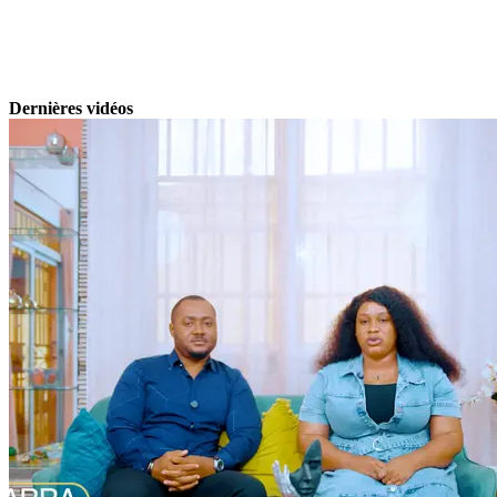
Dernières vidéos