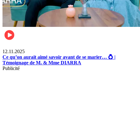
Lifestyle
12.11.2025
Ce qu’on aurait aimé savoir avant de se marier… 💍 |
Témoignage de M. & Mme DIARRA
Publicité