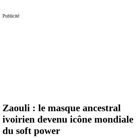
Publicité
Zaouli : le masque ancestral
ivoirien devenu icône mondiale
du soft power