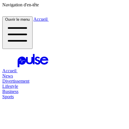
Navigation d'en-tête
Accueil
Ouvrir le menu
Accueil
News
Divertissement
Lifestyle
Business
Sports