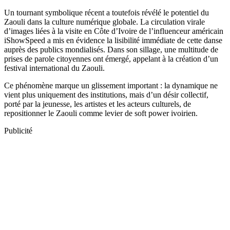
Un tournant symbolique récent a toutefois révélé le potentiel du
Zaouli dans la culture numérique globale. La circulation virale
d’images liées à la visite en Côte d’Ivoire de l’influenceur américain
iShowSpeed a mis en évidence la lisibilité immédiate de cette danse
auprès des publics mondialisés. Dans son sillage, une multitude de
prises de parole citoyennes ont émergé, appelant à la création d’un
festival international du Zaouli.
Ce phénomène marque un glissement important : la dynamique ne
vient plus uniquement des institutions, mais d’un désir collectif,
porté par la jeunesse, les artistes et les acteurs culturels, de
repositionner le Zaouli comme levier de soft power ivoirien.
Publicité