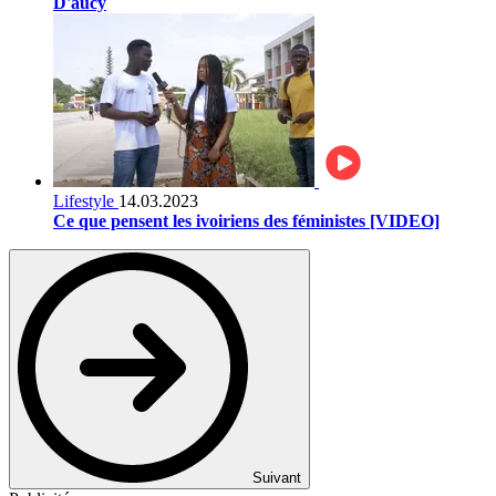
D'aucy
Lifestyle
14.03.2023
Ce que pensent les ivoiriens des féministes [VIDEO]
Suivant