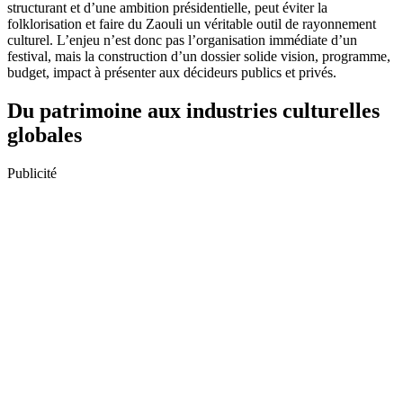
structurant et d’une ambition présidentielle, peut éviter la
folklorisation et faire du Zaouli un véritable outil de rayonnement
culturel. L’enjeu n’est donc pas l’organisation immédiate d’un
festival, mais la construction d’un dossier solide vision, programme,
budget, impact à présenter aux décideurs publics et privés.
Du patrimoine aux industries culturelles
globales
Publicité