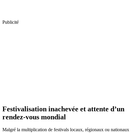
Publicité
Festivalisation inachevée et attente d’un
rendez-vous mondial
Malgré la multiplication de festivals locaux, régionaux ou nationaux