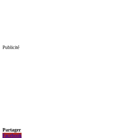
Publicité
Partager
Facebook