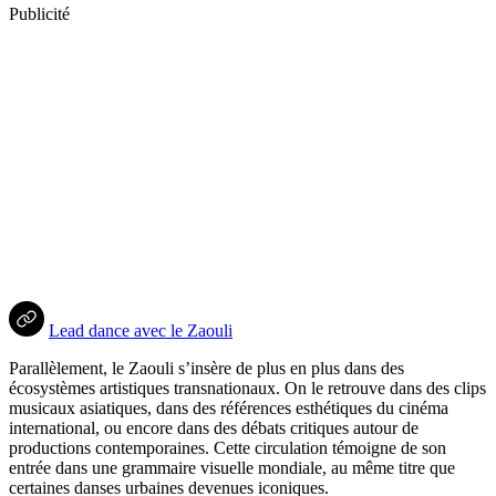
Publicité
Lead dance avec le Zaouli
Parallèlement, le Zaouli s’insère de plus en plus dans des
écosystèmes artistiques transnationaux. On le retrouve dans des clips
musicaux asiatiques, dans des références esthétiques du cinéma
international, ou encore dans des débats critiques autour de
productions contemporaines. Cette circulation témoigne de son
entrée dans une grammaire visuelle mondiale, au même titre que
certaines danses urbaines devenues iconiques.